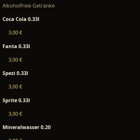
Alkoholfreie Getränke
Coca Cola 0.33l
3,00 €
Fanta 0.33l
3,00 €
Spezi 0.33l
3,00 €
Sprite 0.33l
3,00 €
Mineralwasser 0.20