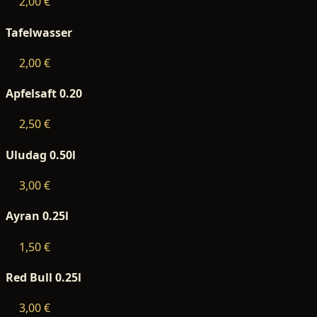
2,00 €
Tafelwasser
2,00 €
Apfelsaft 0.20
2,50 €
Uludag 0.50l
3,00 €
Ayran 0.25l
1,50 €
Red Bull 0.25l
3,00 €