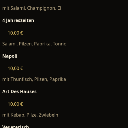
mit Salami, Champignon, Ei
4 Jahreszeiten
10,00 €
Salami, Pilzen, Paprika, Tonno
Napoli
10,00 €
mit Thunfisch, Pilzen, Paprika
Art Des Hauses
10,00 €
mit Kebap, Pilze, Zwiebeln
Vegetarisch