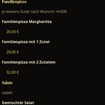
Familienpizza
je weitere Zutat nach Wunsch +4.00€
Familienpizza Margheritta
26,00 €
Familienpizza mit 1 Zutat
29,00 €
Familienpizza mit 2 Zutatem
32,00 €
Salate
salate
Gemischter Salat