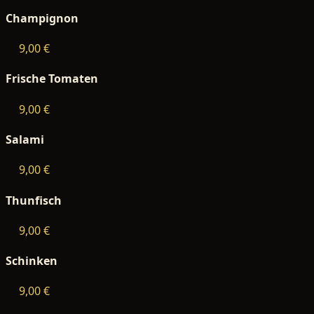
Champignon
9,00 €
Frische Tomaten
9,00 €
Salami
9,00 €
Thunfisch
9,00 €
Schinken
9,00 €