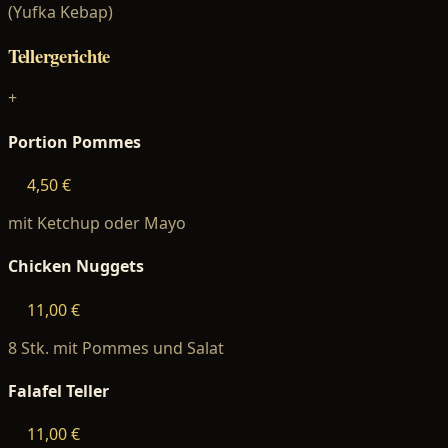
(Yufka Kebap)
Tellergerichte
+
Portion Pommes
4,50 €
mit Ketchup oder Mayo
Chicken Nuggets
11,00 €
8 Stk. mit Pommes und Salat
Falafel Teller
11,00 €