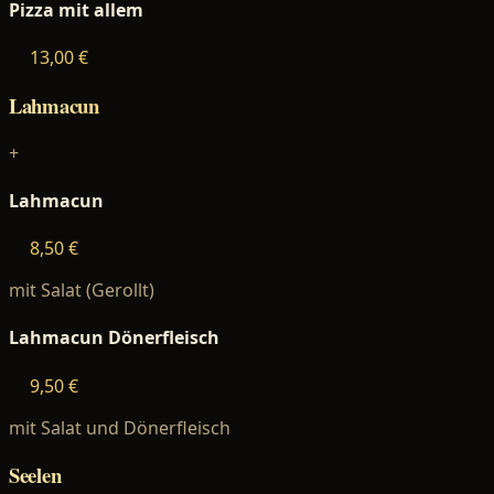
Pizza mit allem
13,00 €
Lahmacun
+
Lahmacun
8,50 €
mit Salat (Gerollt)
Lahmacun Dönerfleisch
9,50 €
mit Salat und Dönerfleisch
Seelen