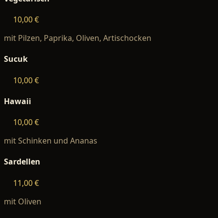
10,00 €
mit Pilzen, Paprika, Oliven, Artischocken
Sucuk
10,00 €
Hawaii
10,00 €
mit Schinken und Ananas
Sardellen
11,00 €
mit Oliven