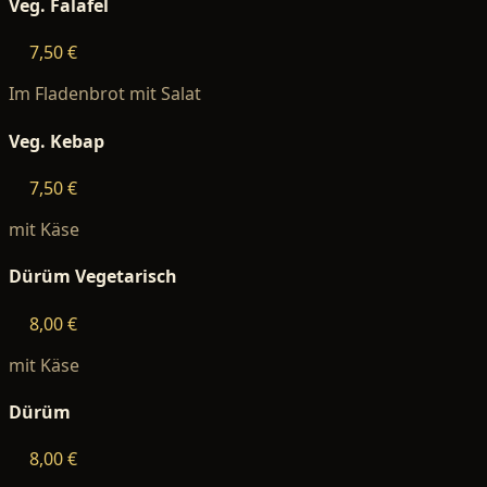
Veg. Falafel
7,50 €
Im Fladenbrot mit Salat
Veg. Kebap
7,50 €
mit Käse
Dürüm Vegetarisch
8,00 €
mit Käse
Dürüm
8,00 €