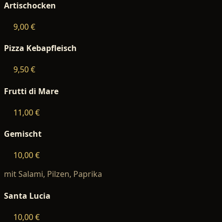
Artischocken
9,00 €
Pizza Kebapfleisch
9,50 €
Frutti di Mare
11,00 €
Gemischt
10,00 €
mit Salami, Pilzen, Paprika
Santa Lucia
10,00 €