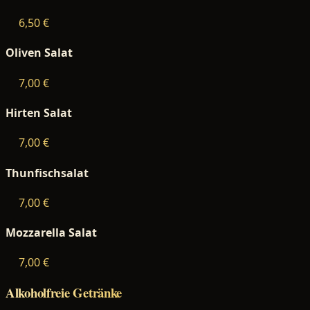
6,50 €
Oliven Salat
7,00 €
Hirten Salat
7,00 €
Thunfischsalat
7,00 €
Mozzarella Salat
7,00 €
Alkoholfreie Getränke