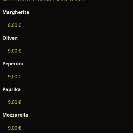
Margherita
8,00 €
Oliven
9,00 €
Peperoni
9,00 €
Paprika
9,00 €
Mozzarella
9,00 €