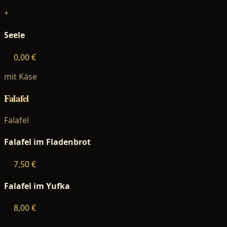
+
Seele
0,00 €
mit Käse
Falafel
Falafel
Falafel im Fladenbrot
7,50 €
Falafel im Yufka
8,00 €